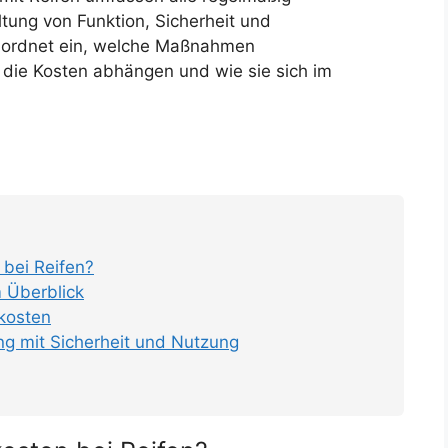
tung von Funktion, Sicherheit und
e ordnet ein, welche Maßnahmen
die Kosten abhängen und wie sie sich im
bei Reifen?
 Überblick
skosten
 mit Sicherheit und Nutzung