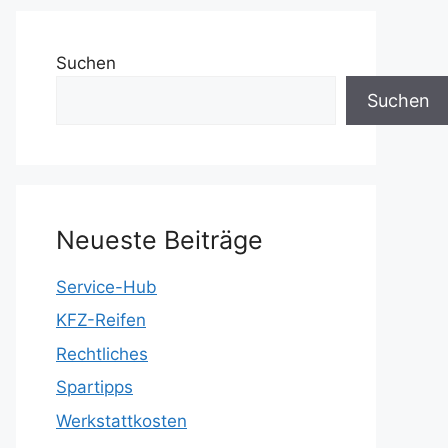
Suchen
Suchen
Neueste Beiträge
Service-Hub
KFZ-Reifen
Rechtliches
Spartipps
Werkstattkosten