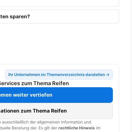
ten sparen?
Ihr Unternehmen im Themenverzeichnis darstellen →
Services zum Thema Reifen
men weiter vertiefen
mationen zum Thema Reifen
 ausschließlich der allgemeinen Information und
duelle Beratung dar. Es gilt der
rechtliche Hinweis
im