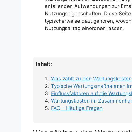
anfallenden Aufwendungen zur Erhal
Nutzungseigenschaften. Diese Seit
typischerweise dazugehören, wovon 
Nutzungsalltag einordnen lassen.
Inhalt:
Was zählt zu den Wartungskosten 
Typische Wartungsmaßnahmen im
Einflussfaktoren auf die Wartung
Wartungskosten im Zusammenhang
FAQ – Häufige Fragen