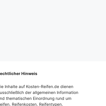
echtlicher Hinweis
ie Inhalte auf Kosten-Reifen.de dienen
usschließlich der allgemeinen Information
nd thematischen Einordnung rund um
eifen, Reifenkosten, Reifentypen,