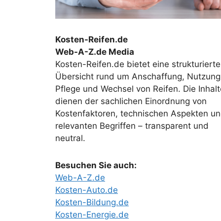
Kosten-Reifen.de
Web-A-Z.de Media
Kosten-Reifen.de bietet eine strukturierte
Übersicht rund um Anschaffung, Nutzung
Pflege und Wechsel von Reifen. Die Inhalt
dienen der sachlichen Einordnung von
Kostenfaktoren, technischen Aspekten u
relevanten Begriffen – transparent und
neutral.
Besuchen Sie auch:
Web-A-Z.de
Kosten-Auto.de
Kosten-Bildung.de
Kosten-Energie.de