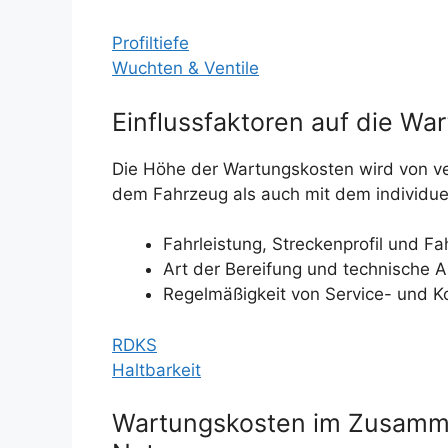
Profiltiefe
Wuchten & Ventile
Einflussfaktoren auf die Wa
Die Höhe der Wartungskosten wird von ve
dem Fahrzeug als auch mit dem individu
Fahrleistung, Streckenprofil und Fa
Art der Bereifung und technische 
Regelmäßigkeit von Service- und Kon
RDKS
Haltbarkeit
Wartungskosten im Zusamme