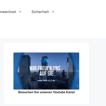
enwechsel
Sicherheit
Besuchen Sie unseren Youtube Kanal