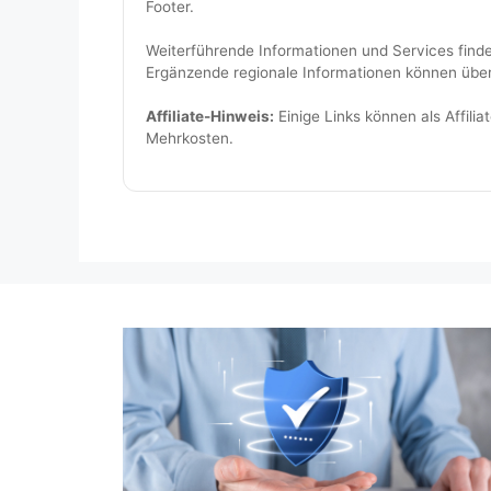
Footer.
Weiterführende Informationen und Services find
Ergänzende regionale Informationen können übe
Affiliate-Hinweis:
Einige Links können als Affilia
Mehrkosten.