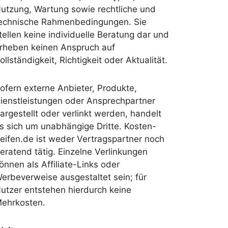
utzung, Wartung sowie rechtliche und
echnische Rahmenbedingungen. Sie
tellen keine individuelle Beratung dar und
rheben keinen Anspruch auf
ollständigkeit, Richtigkeit oder Aktualität.
ofern externe Anbieter, Produkte,
ienstleistungen oder Ansprechpartner
argestellt oder verlinkt werden, handelt
s sich um unabhängige Dritte. Kosten-
eifen.de ist weder Vertragspartner noch
eratend tätig. Einzelne Verlinkungen
önnen als Affiliate-Links oder
erbeverweise ausgestaltet sein; für
utzer entstehen hierdurch keine
ehrkosten.