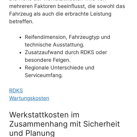
mehreren Faktoren beeinflusst, die sowohl das
Fahrzeug als auch die erbrachte Leistung
betreffen.
Reifendimension, Fahrzeugtyp und
technische Ausstattung.
Zusatzaufwand durch RDKS oder
besondere Felgen.
Regionale Unterschiede und
Serviceumfang.
RDKS
Wartungskosten
Werkstattkosten im
Zusammenhang mit Sicherheit
und Planung