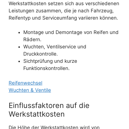
Werkstattkosten setzen sich aus verschiedenen
Leistungen zusammen, die je nach Fahrzeug,
Reifentyp und Serviceumfang variieren können.
Montage und Demontage von Reifen und
Rädern.
Wuchten, Ventilservice und
Druckkontrolle.
Sichtprüfung und kurze
Funktionskontrollen.
Reifenwechsel
Wuchten & Ventile
Einflussfaktoren auf die
Werkstattkosten
Die Höhe der Werkstattkosten wird von