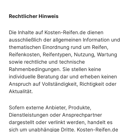
Rechtlicher Hinweis
Die Inhalte auf Kosten-Reifen.de dienen
ausschließlich der allgemeinen Information und
thematischen Einordnung rund um Reifen,
Reifenkosten, Reifentypen, Nutzung, Wartung
sowie rechtliche und technische
Rahmenbedingungen. Sie stellen keine
individuelle Beratung dar und erheben keinen
Anspruch auf Vollständigkeit, Richtigkeit oder
Aktualität.
Sofern externe Anbieter, Produkte,
Dienstleistungen oder Ansprechpartner
dargestellt oder verlinkt werden, handelt es
sich um unabhängige Dritte. Kosten-Reifen.de