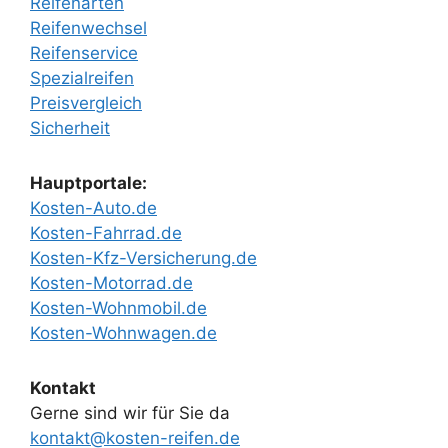
Reifenarten
Reifenwechsel
Reifenservice
Spezialreifen
Preisvergleich
Sicherheit
Hauptportale:
Kosten-Auto.de
Kosten-Fahrrad.de
Kosten-Kfz-Versicherung.de
Kosten-Motorrad.de
Kosten-Wohnmobil.de
Kosten-Wohnwagen.de
Kontakt
Gerne sind wir für Sie da
kontakt@kosten-reifen.de