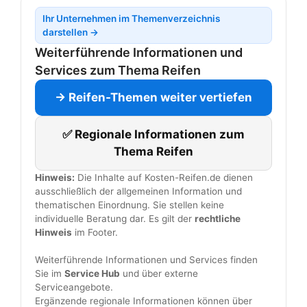
Ihr Unternehmen im Themenverzeichnis
darstellen →
Weiterführende Informationen und
Services zum Thema Reifen
→ Reifen-Themen weiter vertiefen
✅ Regionale Informationen zum
Thema Reifen
Hinweis:
Die Inhalte auf Kosten-Reifen.de dienen
ausschließlich der allgemeinen Information und
thematischen Einordnung. Sie stellen keine
individuelle Beratung dar. Es gilt der
rechtliche
Hinweis
im Footer.
Weiterführende Informationen und Services finden
Sie im
Service Hub
und über externe
Serviceangebote.
Ergänzende regionale Informationen können über