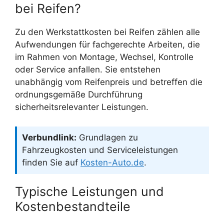
bei Reifen?
Zu den Werkstattkosten bei Reifen zählen alle
Aufwendungen für fachgerechte Arbeiten, die
im Rahmen von Montage, Wechsel, Kontrolle
oder Service anfallen. Sie entstehen
unabhängig vom Reifenpreis und betreffen die
ordnungsgemäße Durchführung
sicherheitsrelevanter Leistungen.
Verbundlink:
Grundlagen zu
Fahrzeugkosten und Serviceleistungen
finden Sie auf
Kosten-Auto.de
.
Typische Leistungen und
Kostenbestandteile