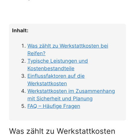
Inhalt:
Was zählt zu Werkstattkosten bei
Reifen?
Typische Leistungen und
Kostenbestandteile
Einflussfaktoren auf die
Werkstattkosten
Werkstattkosten im Zusammenhang
mit Sicherheit und Planung
FAQ – Häufige Fragen
Was zählt zu Werkstattkosten