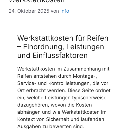
24. Oktober 2025
von
Info
Werkstattkosten für Reifen
– Einordnung, Leistungen
und Einflussfaktoren
Werkstattkosten im Zusammenhang mit
Reifen entstehen durch Montage-,
Service- und Kontrollleistungen, die vor
Ort erbracht werden. Diese Seite ordnet
ein, welche Leistungen typischerweise
dazugehören, wovon die Kosten
abhängen und wie Werkstattkosten im
Kontext von Sicherheit und laufenden
Ausgaben zu bewerten sind.