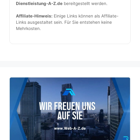
Dienstleistung-A-Z.de
bereitgestellt werden.
Affiliate-Hinweis:
Einige Links können als Affiliate-
Links ausgestaltet sein. Für Sie entstehen keine
Mehrkosten.