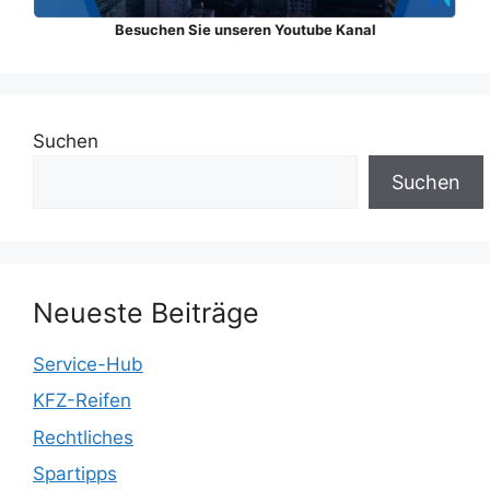
Besuchen Sie unseren Youtube Kanal
Suchen
Suchen
Neueste Beiträge
Service-Hub
KFZ-Reifen
Rechtliches
Spartipps