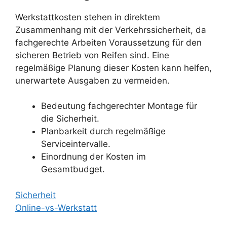
Werkstattkosten stehen in direktem
Zusammenhang mit der Verkehrssicherheit, da
fachgerechte Arbeiten Voraussetzung für den
sicheren Betrieb von Reifen sind. Eine
regelmäßige Planung dieser Kosten kann helfen,
unerwartete Ausgaben zu vermeiden.
Bedeutung fachgerechter Montage für
die Sicherheit.
Planbarkeit durch regelmäßige
Serviceintervalle.
Einordnung der Kosten im
Gesamtbudget.
Sicherheit
Online-vs-Werkstatt