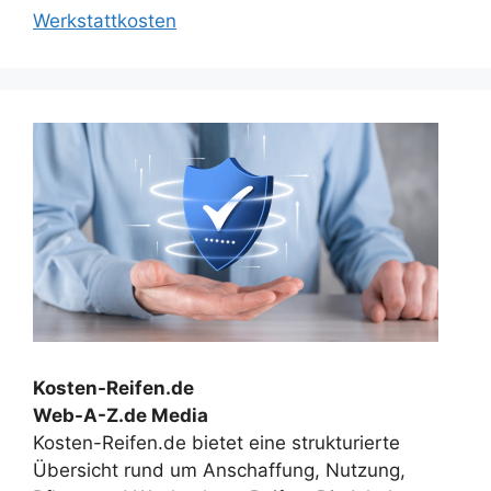
Werkstattkosten
Kosten-Reifen.de
Web-A-Z.de Media
Kosten-Reifen.de bietet eine strukturierte
Übersicht rund um Anschaffung, Nutzung,