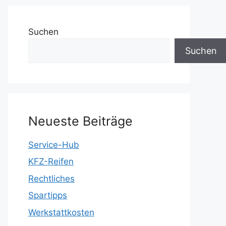
Suchen
Suchen
Neueste Beiträge
Service-Hub
KFZ-Reifen
Rechtliches
Spartipps
Werkstattkosten