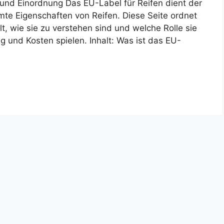
 und Einordnung Das EU-Label für Reifen dient der
mte Eigenschaften von Reifen. Diese Seite ordnet
, wie sie zu verstehen sind und welche Rolle sie
 und Kosten spielen. Inhalt: Was ist das EU-