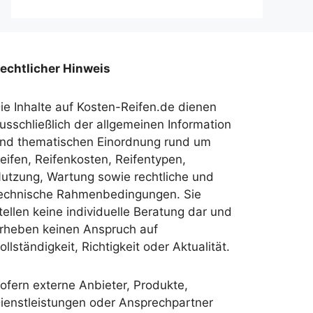
echtlicher Hinweis
ie Inhalte auf Kosten-Reifen.de dienen
usschließlich der allgemeinen Information
nd thematischen Einordnung rund um
eifen, Reifenkosten, Reifentypen,
utzung, Wartung sowie rechtliche und
echnische Rahmenbedingungen. Sie
tellen keine individuelle Beratung dar und
rheben keinen Anspruch auf
ollständigkeit, Richtigkeit oder Aktualität.
ofern externe Anbieter, Produkte,
ienstleistungen oder Ansprechpartner