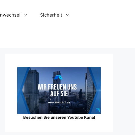
enwechsel
Sicherheit
Besuchen Sie unseren Youtube Kanal