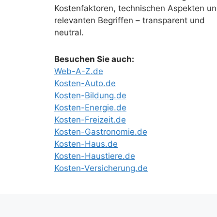
Kostenfaktoren, technischen Aspekten u
relevanten Begriffen – transparent und
neutral.
Besuchen Sie auch:
Web-A-Z.de
Kosten-Auto.de
Kosten-Bildung.de
Kosten-Energie.de
Kosten-Freizeit.de
Kosten-Gastronomie.de
Kosten-Haus.de
Kosten-Haustiere.de
Kosten-Versicherung.de