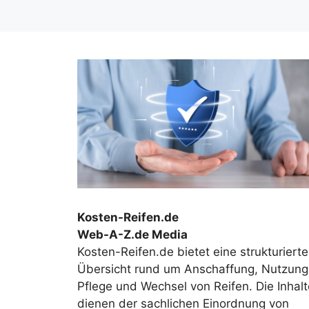
Kosten-Reifen.de
Web-A-Z.de Media
Kosten-Reifen.de bietet eine strukturierte
Übersicht rund um Anschaffung, Nutzung
Pflege und Wechsel von Reifen. Die Inhalt
dienen der sachlichen Einordnung von